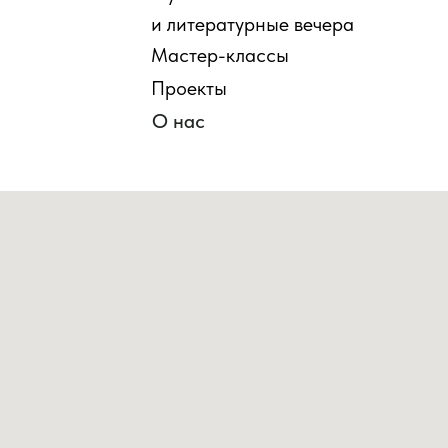
и литературные вечера
Мастер-классы
Проекты
О нас