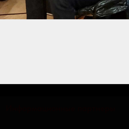
Информационные партнеры