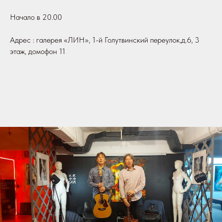
Начало в 20.00
Адрес : галерея «ЛИН», 1-й Голутвинский переулок,д.6, 3
этаж, домофон 11