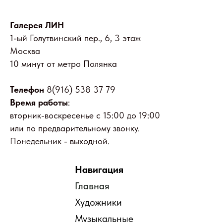
Галерея ЛИН
1-ый Голутвинский пер., 6, 3 этаж
Москва
10 минут от метро Полянка
Телефон
8(916) 538 37 79
Время работы
:
вторник-воскресенье с 15:00 до 19:00
или по предварительному звонку.
Понедельник - выходной.
Навигация
Главная
Художники
Музыкальные