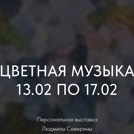
«ЦВЕТНАЯ МУЗЫКА
13.02 ПО 17.02
Персональная выставка
Людмилы Северины