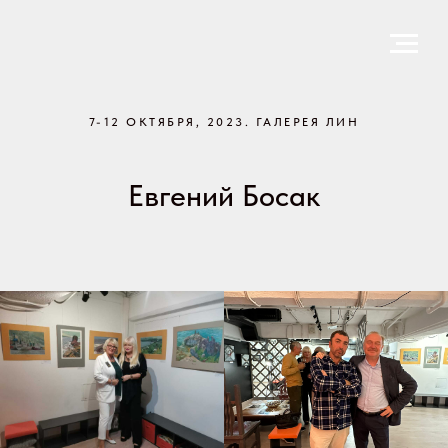
7-12 ОКТЯБРЯ, 2023. ГАЛЕРЕЯ ЛИН
Евгений Босак