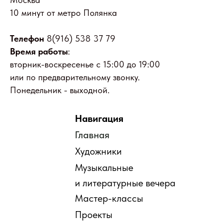
10 минут от метро Полянка
Телефон
8(916) 538 37 79
Время работы
:
вторник-воскресенье с 15:00 до 19:00
или по предварительному звонку.
Понедельник - выходной.
Навигация
Главная
Художники
Музыкальные
и литературные вечера
Мастер-классы
Проекты